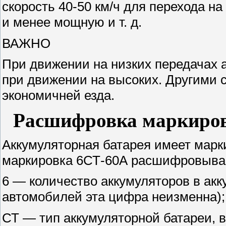
скорость 40-50 км/ч для перехода н
и менее мощную и т. д.
ВАЖНО
При движении на низких передачах 
при движении на высоких. Другими 
экономичней езда.
Расшифровка маркиров
Аккумуляторная батарея имеет марк
маркировка 6СТ-60А расшифровывае
6 — количество аккумуляторов в акк
автомобилей эта цифра неизменна);
СТ — тип аккумуляторной батареи, 