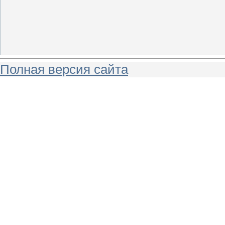
Полная версия сайта