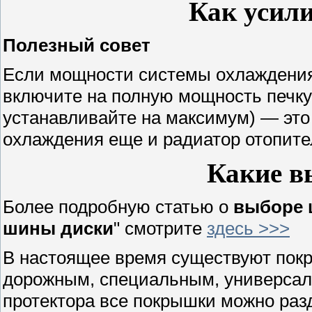
Как усил
Полезный совет
Если мощности системы охлаждения
включите на полную мощность печку
устанавливайте на максимум) — это
охлаждения еще и радиатор отопите
Какие в
Более подробную статью о
выборе 
шины диски
" смотрите
здесь >>>
В настоящее время существуют покр
дорожным, специальным, универсаль
протектора все покрышки можно разд