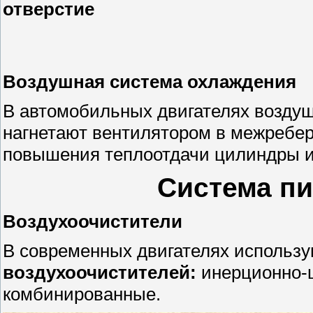
отверстие
Воздушная система охлаждения
В автомобильных двигателях воздуш
нагнетают вентилятором в межребер
повышения теплоотдачи цилиндры и
Система пи
Воздухоочистители
В современных двигателях использ
воздухоочистителей:
инерционно-ц
комбинированные.