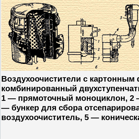
Воздухоочистители с картонным 
комбинированный двухступенчаты
1 — прямоточный моноциклон, 2 
— бункер для сбора отсепариров
воздухоочиститель, 5 — коническ