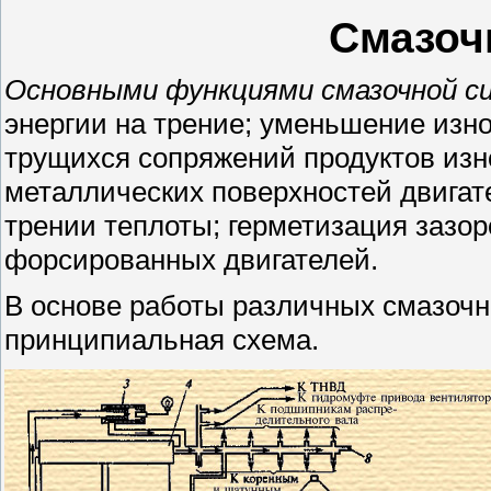
Смазоч
Основными функциями смазочной 
энергии на трение; уменьшение изн
трущихся сопряжений продуктов изн
металлических поверхностей двигат
трении теплоты; герметизация зазо
форсированных двигателей.
В основе работы различных смазочн
принципиальная схема.