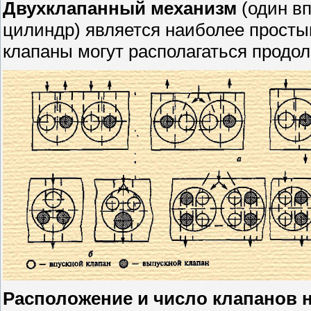
Двухклапанный механизм
(один вп
цилиндр) является наиболее просты
клапаны могут располагаться продоль
Расположение и число клапанов 