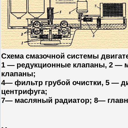
Схема смазочной системы двигат
1 — редукционные клапаны, 2 — 
клапаны;
4— фильтр грубой очистки, 5 — 
центрифуга;
7— масляный радиатор; 8— главн