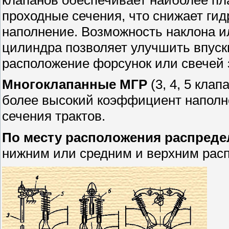
проходные сечения, что снижает гид
наполнение. Возможность наклона и
цилиндра позволяет улучшить впускн
расположение форсунок или свечей 
Многоклапанные МГР
(3, 4, 5 клап
более высокий коэффициент наполне
сечения трактов.
По месту расположения распреде
нижним или средним и верхним рас