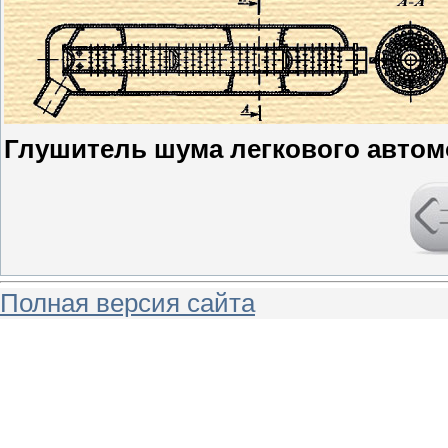
Глушитель шума легкового авто
Полная версия сайта